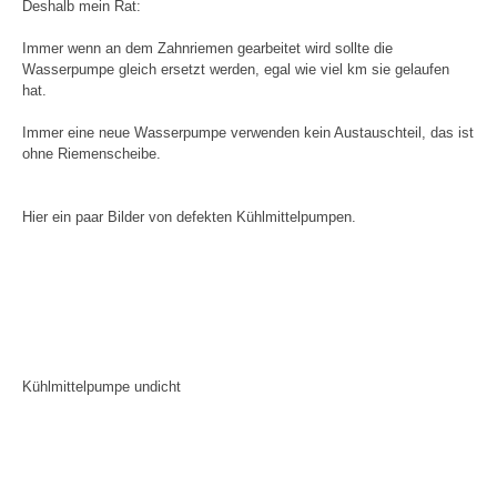
Deshalb mein Rat:
Immer wenn an dem Zahnriemen gearbeitet wird sollte die
Wasserpumpe gleich ersetzt werden, egal wie viel km sie gelaufen
hat.
Immer eine neue Wasserpumpe verwenden kein Austauschteil, das ist
ohne Riemenscheibe.
Hier ein paar Bilder von defekten Kühlmittelpumpen.
Kühlmittelpumpe undicht