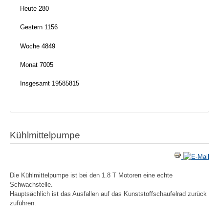
Heute
280
Gestern
1156
Woche
4849
Monat
7005
Insgesamt
19585815
Kühlmittelpumpe
Die Kühlmittelpumpe ist bei den 1.8 T Motoren eine echte
Schwachstelle.
Hauptsächlich ist das Ausfallen auf das Kunststoffschaufelrad zurück
zuführen.