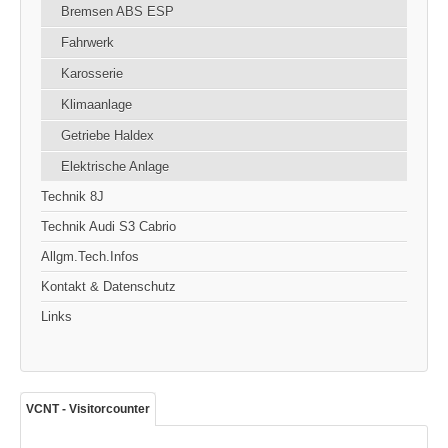
Bremsen ABS ESP
Fahrwerk
Karosserie
Klimaanlage
Getriebe Haldex
Elektrische Anlage
Technik 8J
Technik Audi S3 Cabrio
Allgm.Tech.Infos
Kontakt & Datenschutz
Links
VCNT - Visitorcounter