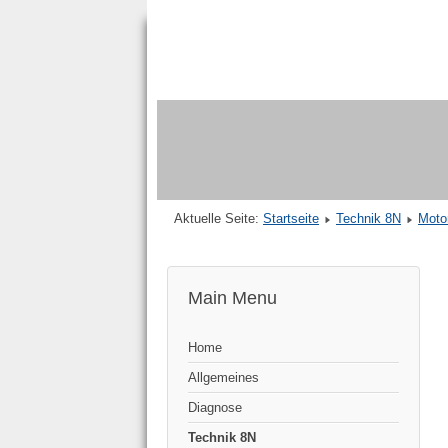
Aktuelle Seite:
Startseite
Technik 8N
Moto
Main Menu
Home
Allgemeines
Diagnose
Technik 8N