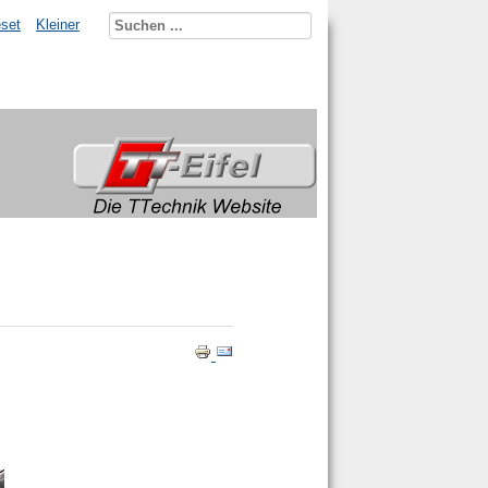
set
Kleiner