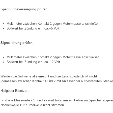
Spannungsversorgung prüfen
Multimeter zwischen Kontakt 1 gegen Motormasse anschließen
Sollwert bei Zündung ein: ca.+5 Volt
Signalleitung prüfen
Multimeter zwischen Kontakt 2 gegen Motormasse anschließen
Sollwert bei Zündung ein: ca. 12 Volt
Werden die Sollwerte alle erreicht und die Leuchtdiode blinkt
nicht
(gemessen zwischen Kontakt 1 und 2 mit Anlasser bei aufgesteckten Stecker
Hallgeber Ersetzen.
Sind alle Messwerte i.O. und es wird trotzdem ein Fehler im Speicher abgeleg
Nockenwelle zur Kurbelwelle nicht stimmen.