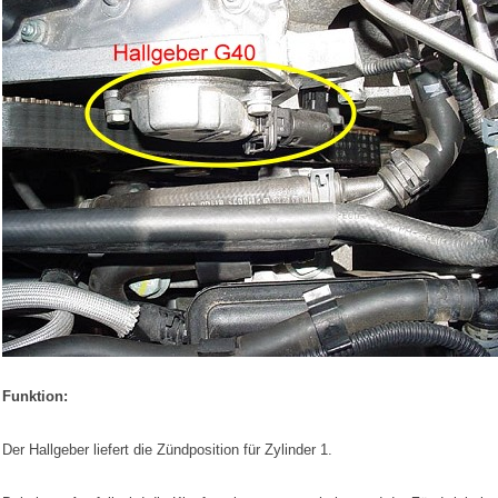
Funktion:
Der Hallgeber liefert die Zündposition für Zylinder 1.