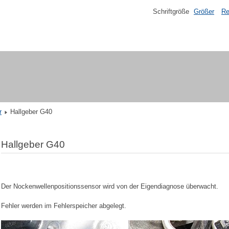
Schriftgröße
Größer
Re
r
Hallgeber G40
Hallgeber G40
Der Nockenwellenpositionssensor wird von der Eigendiagnose überwacht.
Fehler werden im Fehlerspeicher abgelegt.