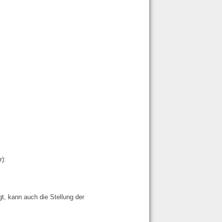
):
t, kann auch die Stellung der