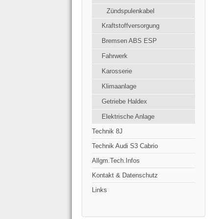
Zündspulenkabel
Kraftstoffversorgung
Bremsen ABS ESP
Fahrwerk
Karosserie
Klimaanlage
Getriebe Haldex
Elektrische Anlage
Technik 8J
Technik Audi S3 Cabrio
Allgm.Tech.Infos
Kontakt & Datenschutz
Links