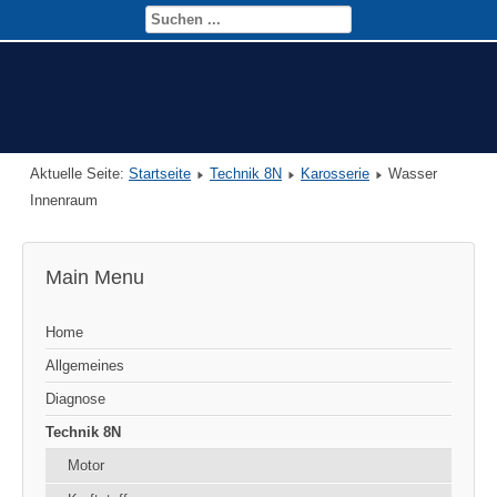
Aktuelle Seite:
Startseite
Technik 8N
Karosserie
Wasser
Innenraum
Main Menu
Home
Allgemeines
Diagnose
Technik 8N
Motor