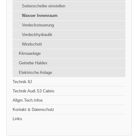
Seitenscheibe einstellen
Wasser Innenraum
Verdecksteuerung
Verdeckhydraulik
Windschott
Klimaanlage
Getriebe Haldex
Elektrische Anlage
Technik 8J
Technik Audi S3 Cabrio
Allgm.Tech.Infos
Kontakt & Datenschutz
Links