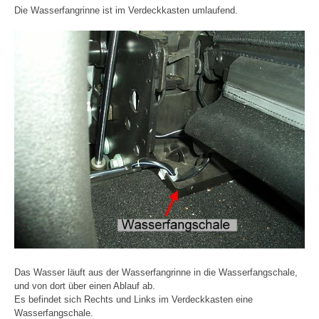
Die Wasserfangrinne ist im Verdeckkasten umlaufend.
Das Wasser läuft aus der Wasserfangrinne in die Wasserfangschale,
und von dort über einen Ablauf ab.
Es befindet sich Rechts und Links im Verdeckkasten eine
Wasserfangschale.