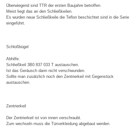
Überwiegend sind TTR der ersten Baujahre betroffen.
Meist liegt das an den Schließkeilen.
Es wurden neue Schließkeile die Teflon beschichtet sind in die Serie
eingeführt.
Schloßbügel
Abhilfe:
Schließkeil 3B0 837 033 T austauschen.
Ist das Geräusch dann nicht verschwunden.
Sollte man zusätzlich noch den Zentrierkeil mit Gegenstück
austauschen.
Zentrierkeil
Der Zentrierkeil ist von innen verschraubt.
Zum wechseln muss die Türverkleidung abgebaut werden.