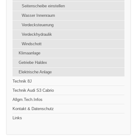
Seitenscheibe einstellen
Wasser Innenraum
Verdecksteuerung
Verdeckhydraulik
Windschott
Klimaanlage
Getriebe Haldex
Elektrische Anlage
Technik 8J
Technik Audi S3 Cabrio
Allgm.Tech.Infos
Kontakt & Datenschutz
Links