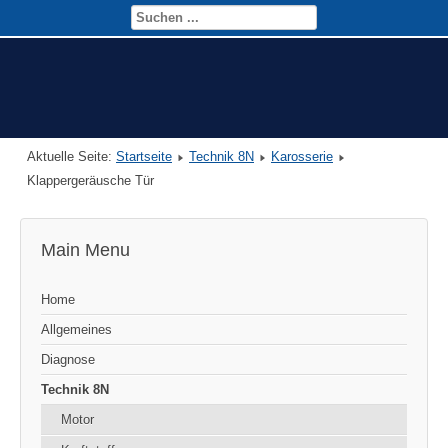
Aktuelle Seite:
Startseite
Technik 8N
Karosserie
Klappergeräusche Tür
Main Menu
Home
Allgemeines
Diagnose
Technik 8N
Motor