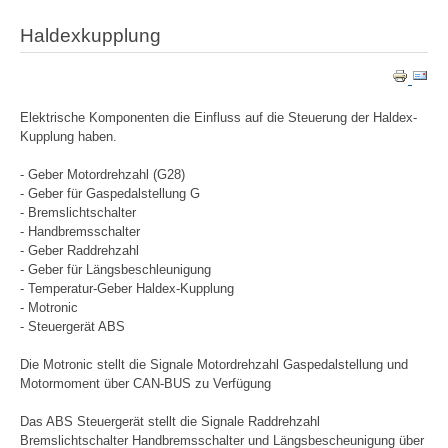
Haldexkupplung
Elektrische Komponenten die Einfluss auf die Steuerung der Haldex-
Kupplung haben.
- Geber Motordrehzahl (G28)
- Geber für Gaspedalstellung G
- Bremslichtschalter
- Handbremsschalter
- Geber Raddrehzahl
- Geber für Längsbeschleunigung
- Temperatur-Geber Haldex-Kupplung
- Motronic
- Steuergerät ABS
Die Motronic stellt die Signale Motordrehzahl Gaspedalstellung und
Motormoment über CAN-BUS zu Verfügung
Das ABS Steuergerät stellt die Signale Raddrehzahl
Bremslichtschalter Handbremsschalter und Längsbescheunigung über