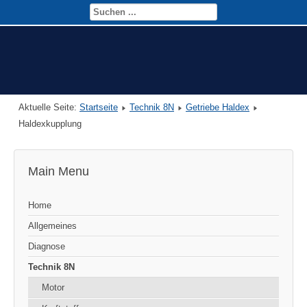
Aktuelle Seite:
Startseite
Technik 8N
Getriebe Haldex
Haldexkupplung
Main Menu
Home
Allgemeines
Diagnose
Technik 8N
Motor