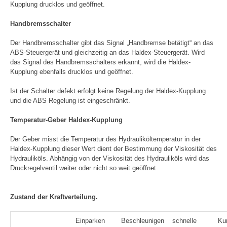
Kupplung drucklos und geöffnet.
Handbremsschalter
Der Handbremsschalter gibt das Signal „Handbremse betätigt“ an das
ABS-Steuergerät und gleichzeitig an das Haldex-Steuergerät. Wird
das Signal des Handbremsschalters erkannt, wird die Haldex-
Kupplung ebenfalls drucklos und geöffnet.
Ist der Schalter defekt erfolgt keine Regelung der Haldex-Kupplung
und die ABS Regelung ist eingeschränkt.
Temperatur-Geber Haldex-Kupplung
Der Geber misst die Temperatur des Hydrauliköltemperatur in der
Haldex-Kupplung dieser Wert dient der Bestimmung der Viskosität des
Hydrauliköls. Abhängig von der Viskosität des Hydrauliköls wird das
Druckregelventil weiter oder nicht so weit geöffnet.
Zustand der Kraftverteilung.
Einparken
Beschleunigen
schnelle
Ku