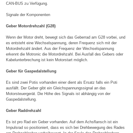
CAN-BUS zu Verfügung.
Signale der Komponenten
Geber Motordrehzahl (G28)
Wenn der Motor dreht, bewegt sich das Geberrad am G28 vorbei, und
es entsteht eine Wechselspannung, deren Frequenz sich mit der
Motordrehzahl ändert. Aus der Frequenz der Wechselspannung
erkennt die Motronic die Motordrehzahl. Bei Ausfall des Gebers oder
Kabelunterbrechung ist kein Motorstart möglich.
Geber für Gaspedalstellung
Es sind zwei Potis vorhanden einer dient als Ersatz falls ein Poti
ausfällt. Der Geber gibt ein Gleichspannungssignal an das
Motorsteuergerät. Die Höhe des Signals ist abhängig von der
Gaspedalstellung.
Geber Raddrehzahl
Es ist pro Rad ein Geber vorhanden. Auf dem Achsflansch ist ein
Impulsrad so positioniert, dass es sich bei Drehbewegung des Rades