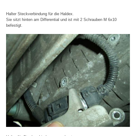
Halter Steckverbindung für die Haldex.
Sie sitzt hinten am Differential und ist mit 2 Schrauben M 6x10
befestigt.