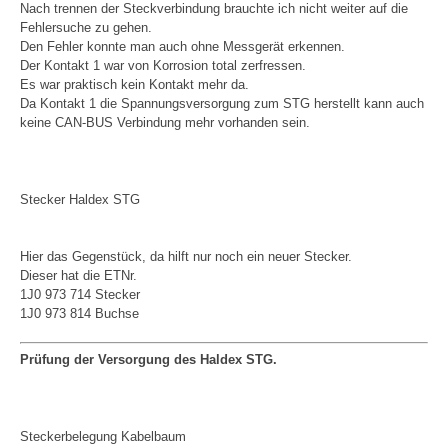
Nach trennen der Steckverbindung brauchte ich nicht weiter auf die
Fehlersuche zu gehen.
Den Fehler konnte man auch ohne Messgerät erkennen.
Der Kontakt 1 war von Korrosion total zerfressen.
Es war praktisch kein Kontakt mehr da.
Da Kontakt 1 die Spannungsversorgung zum STG herstellt kann auch
keine CAN-BUS Verbindung mehr vorhanden sein.
Stecker Haldex STG
Hier das Gegenstück, da hilft nur noch ein neuer Stecker.
Dieser hat die ETNr.
1J0 973 714 Stecker
1J0 973 814 Buchse
Prüfung der Versorgung des Haldex STG.
Steckerbelegung Kabelbaum