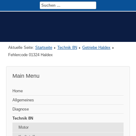
Aktuelle Seite:
Startseite
Technik 8N
Getriebe Haldex
Fehlercode 01324 Haldex
Main Menu
Home
Allgemeines
Diagnose
Technik 8N
Motor