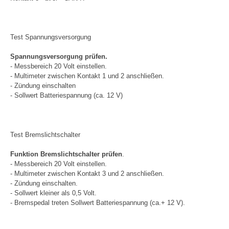
Test Spannungsversorgung
Spannungsversorgung prüfen.
- Messbereich 20 Volt einstellen.
- Multimeter zwischen Kontakt 1 und 2 anschließen.
- Zündung einschalten
- Sollwert Batteriespannung (ca. 12 V)
Test Bremslichtschalter
Funktion Bremslichtschalter prüfen
.
- Messbereich 20 Volt einstellen.
- Multimeter zwischen Kontakt 3 und 2 anschließen.
- Zündung einschalten.
- Sollwert kleiner als 0,5 Volt.
- Bremspedal treten Sollwert Batteriespannung (ca.+ 12 V).