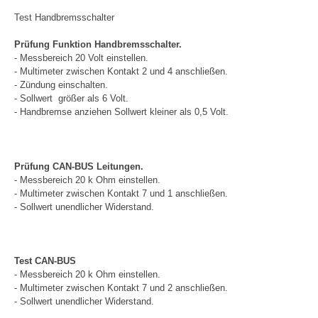
Test Handbremsschalter
Prüfung Funktion Handbremsschalter.
- Messbereich 20 Volt einstellen.
- Multimeter zwischen Kontakt 2 und 4 anschließen.
- Zündung einschalten.
- Sollwert größer als 6 Volt.
- Handbremse anziehen Sollwert kleiner als 0,5 Volt.
Prüfung CAN-BUS Leitungen.
- Messbereich 20 k Ohm einstellen.
- Multimeter zwischen Kontakt 7 und 1 anschließen.
- Sollwert unendlicher Widerstand.
Test CAN-BUS
- Messbereich 20 k Ohm einstellen.
- Multimeter zwischen Kontakt 7 und 2 anschließen.
- Sollwert unendlicher Widerstand.