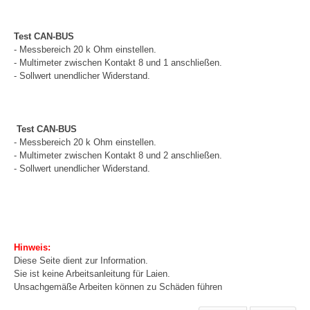
Test CAN-BUS
- Messbereich 20 k Ohm einstellen.
- Multimeter zwischen Kontakt 8 und 1 anschließen.
- Sollwert unendlicher Widerstand.
Test CAN-BUS
- Messbereich 20 k Ohm einstellen.
- Multimeter zwischen Kontakt 8 und 2 anschließen.
- Sollwert unendlicher Widerstand.
Hinweis:
Diese Seite dient zur Information.
Sie ist keine Arbeitsanleitung für Laien.
Unsachgemäße Arbeiten können zu Schäden führen