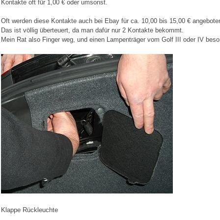
Kontakte oft für 1,00 € oder umsonst.
Oft werden diese Kontakte auch bei Ebay für ca. 10,00 bis 15,00 € angebote
Das ist völlig überteuert, da man dafür nur 2 Kontakte bekommt.
Mein Rat also Finger weg, und einen Lampenträger vom Golf III oder IV beso
Klappe Rückleuchte