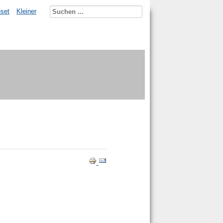
set
Kleiner