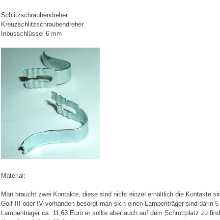
Schlitzschraubendreher
Kreuzschlitzschraubendreher
Inbusschlüssel 6 mm
Material:
Man braucht zwei Kontakte, diese sind nicht einzel erhältlich die Kontakte 
Golf III oder IV vorhanden besorgt man sich einen Lampenträger sind darin 5
Lampenträger ca. 11,63 Euro er sollte aber auch auf dem Schrottplatz zu fi