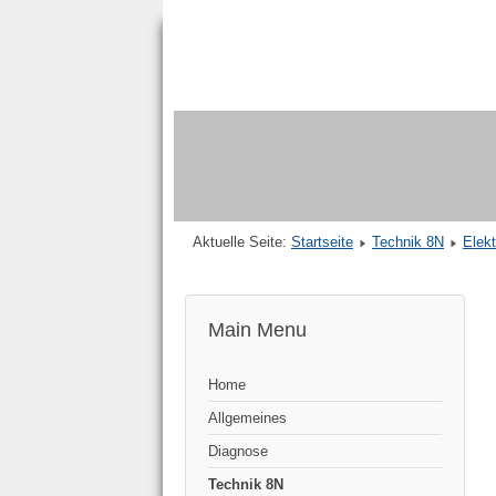
Aktuelle Seite:
Startseite
Technik 8N
Elekt
Main Menu
Home
Allgemeines
Diagnose
Technik 8N