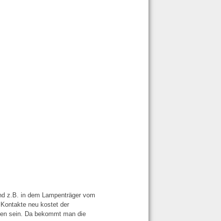
sind z.B. in dem Lampenträger vom
 Kontakte neu kostet der
nden sein. Da bekommt man die