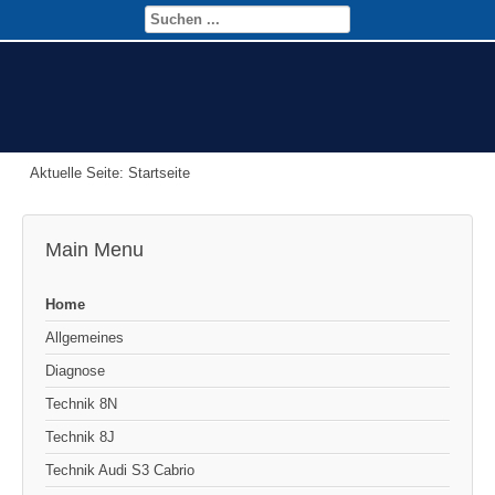
Aktuelle Seite:
Startseite
Main Menu
Home
Allgemeines
Diagnose
Technik 8N
Technik 8J
Technik Audi S3 Cabrio